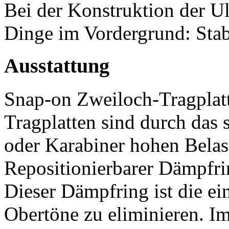
Bei der Konstruktion der Ul
Dinge im Vordergrund: Stabi
Ausstattung
Snap-on Zweiloch-Tragplat
Tragplatten sind durch das
oder Karabiner hohen Belas
Repositionierbarer Dämpfr
Dieser Dämpfring ist die e
Obertöne zu eliminieren. Im