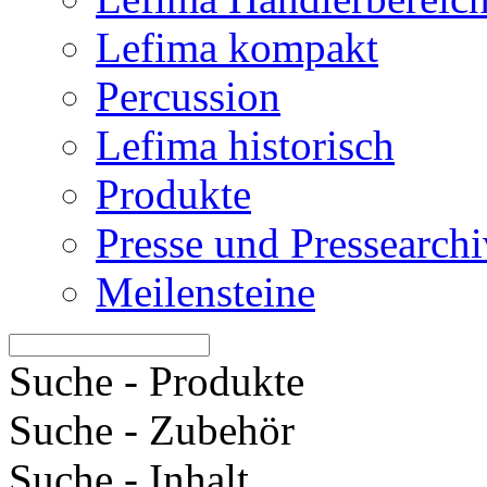
Lefima kompakt
Percussion
Lefima historisch
Produkte
Presse und Pressearchi
Meilensteine
Suche - Produkte
Suche - Zubehör
Suche - Inhalt