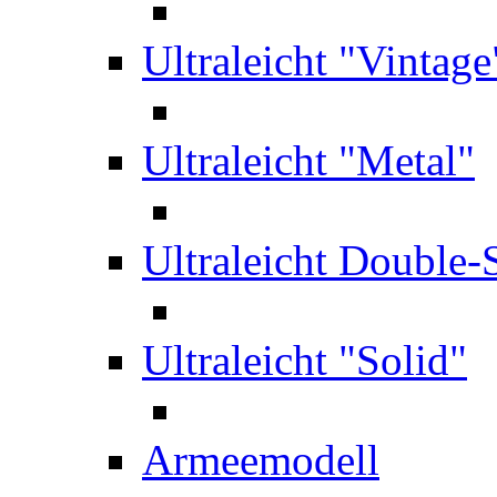
Ultraleicht "Vintage
Ultraleicht "Metal"
Ultraleicht Double-
Ultraleicht "Solid"
Armeemodell