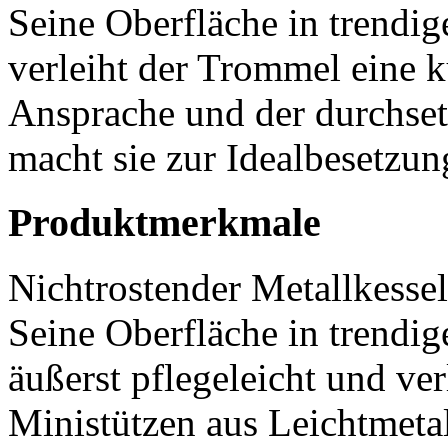
Seine Oberfläche in trendi
verleiht der Trommel eine 
Ansprache und der durchse
macht sie zur Idealbesetzu
Produktmerkmale
Nichtrostender Metallkessel
Seine Oberfläche in trendig
äußerst pflegeleicht und ve
Ministützen aus Leichtmeta