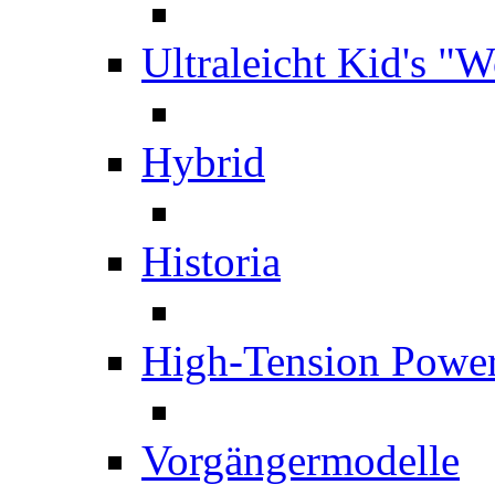
Ultraleicht Kid's "
Hybrid
Historia
High-Tension Powe
Vorgängermodelle