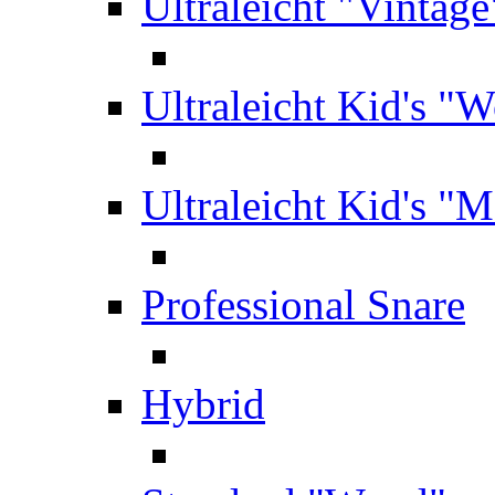
Ultraleicht "Vintage
Ultraleicht Kid's "
Ultraleicht Kid's "M
Professional Snare
Hybrid