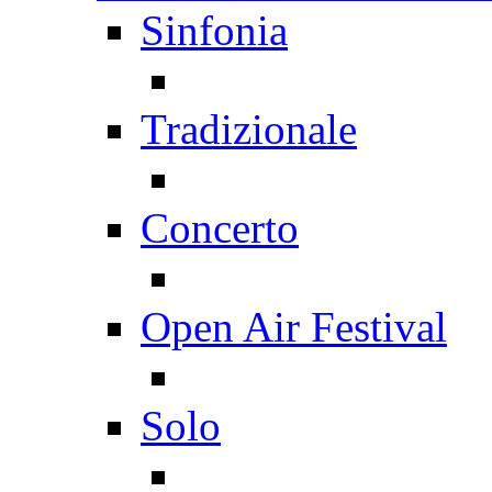
Sinfonia
Tradizionale
Concerto
Open Air Festival
Solo