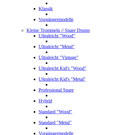
Klassik
Vorgängermodelle
Kleine Trommeln
// Snare Drums
Ultraleicht "Wood"
Ultraleicht "Metal"
Ultraleicht "Vintage"
Ultraleicht Kid's "Wood"
Ultraleicht Kid's "Metal"
Professional Snare
Hybrid
Standard "Wood"
Standard "Metal"
Vorgängermodelle