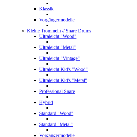
Klassik
Vorgängermodelle
Kleine Trommeln
// Snare Drums
Ultraleicht "Wood"
Ultraleicht "Metal"
Ultraleicht "Vintage"
Ultraleicht Kid's "Wood"
Ultraleicht Kid's "Metal"
Professional Snare
Hybrid
Standard "Wood"
Standard "Metal"
Vorgängermodelle