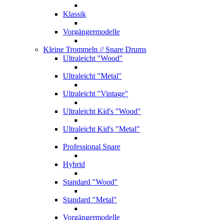
Klassik
Vorgängermodelle
Kleine Trommeln
// Snare Drums
Ultraleicht "Wood"
Ultraleicht "Metal"
Ultraleicht "Vintage"
Ultraleicht Kid's "Wood"
Ultraleicht Kid's "Metal"
Professional Snare
Hybrid
Standard "Wood"
Standard "Metal"
Vorgängermodelle