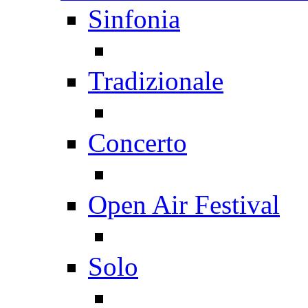
Sinfonia
Tradizionale
Concerto
Open Air Festival
Solo