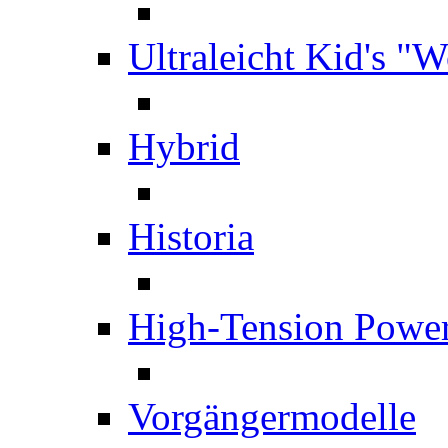
Ultraleicht Kid's "
Hybrid
Historia
High-Tension Powe
Vorgängermodelle