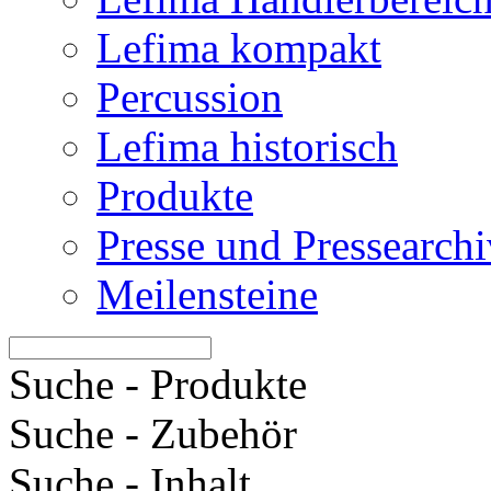
Lefima kompakt
Percussion
Lefima historisch
Produkte
Presse und Pressearchi
Meilensteine
Suche - Produkte
Suche - Zubehör
Suche - Inhalt