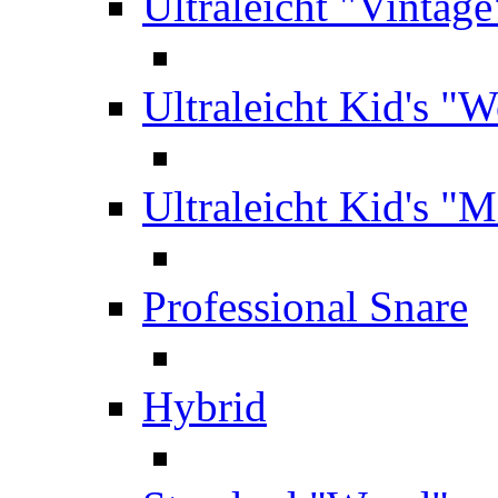
Ultraleicht "Vintage
Ultraleicht Kid's "
Ultraleicht Kid's "M
Professional Snare
Hybrid