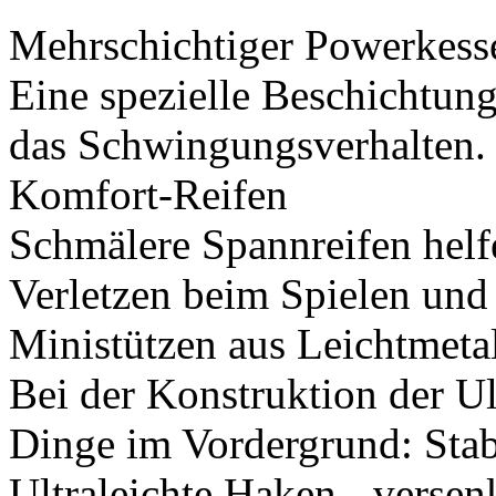
Mehrschichtiger Powerkess
Eine spezielle Beschichtung
das Schwingungsverhalten.
Komfort-Reifen
Schmälere Spannreifen helf
Verletzen beim Spielen und Z
Ministützen aus Leichtmeta
Bei der Konstruktion der Ul
Dinge im Vordergrund: Stabi
Ultraleichte Haken - verse