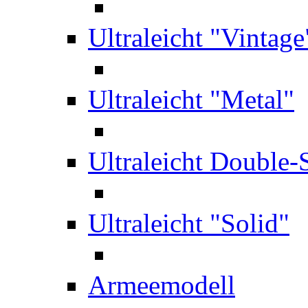
Ultraleicht "Vintage
Ultraleicht "Metal"
Ultraleicht Double-
Ultraleicht "Solid"
Armeemodell