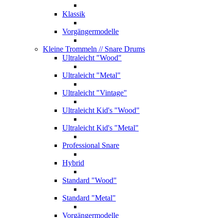
Klassik
Vorgängermodelle
Kleine Trommeln
// Snare Drums
Ultraleicht "Wood"
Ultraleicht "Metal"
Ultraleicht "Vintage"
Ultraleicht Kid's "Wood"
Ultraleicht Kid's "Metal"
Professional Snare
Hybrid
Standard "Wood"
Standard "Metal"
Vorgängermodelle