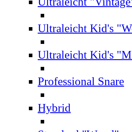
Ultraleicht "Vintage
Ultraleicht Kid's "
Ultraleicht Kid's "M
Professional Snare
Hybrid