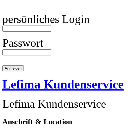
persönliches Login
Passwort
Lefima Kundenservice
Lefima Kundenservice
Anschrift & Location