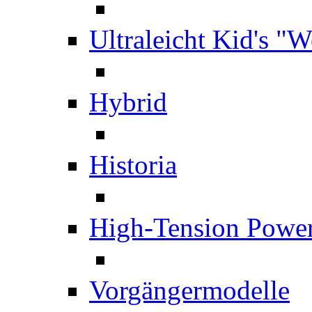
Ultraleicht Kid's "
Hybrid
Historia
High-Tension Powe
Vorgängermodelle