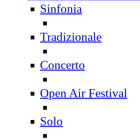
Sinfonia
Tradizionale
Concerto
Open Air Festival
Solo