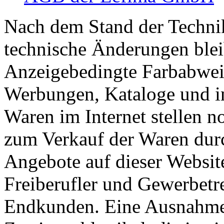
Nach dem Stand der Technik
technische Änderungen blei
Anzeigebedingte Farbabwei
Werbungen, Kataloge und in
Waren im Internet stellen n
zum Verkauf der Waren dur
Angebote auf dieser Website
Freiberufler und Gewerbetre
Endkunden. Eine Ausnahme g