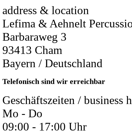
address & location
Lefima & Aehnelt Percussi
Barbaraweg 3
93413 Cham
Bayern / Deutschland
Telefonisch sind wir erreichbar
Geschäftszeiten / business 
Mo - Do
09:00 - 17:00 Uhr