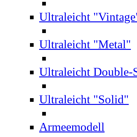
Ultraleicht "Vintage
Ultraleicht "Metal"
Ultraleicht Double-
Ultraleicht "Solid"
Armeemodell