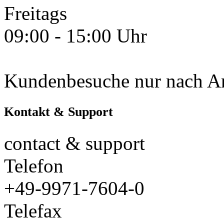
Freitags
09:00 - 15:00 Uhr
Kundenbesuche nur nach A
Kontakt & Support
contact & support
Telefon
+49-9971-7604-0
Telefax