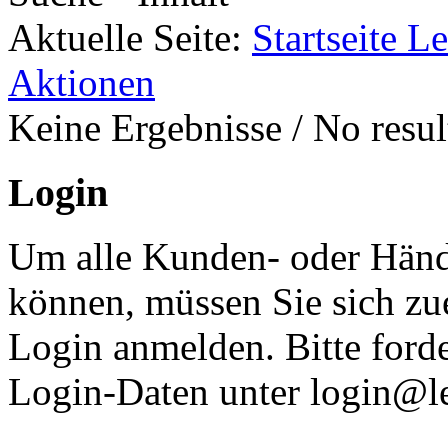
Aktuelle Seite:
Startseite L
Aktionen
Keine Ergebnisse / No result
Login
Um alle Kunden- oder Händl
können, müssen Sie sich zu
Login anmelden. Bitte ford
Login-Daten unter login@le