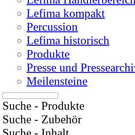
Lefima kompakt
Percussion
Lefima historisch
Produkte
Presse und Pressearchi
Meilensteine
Suche - Produkte
Suche - Zubehör
Suche - Inhalt