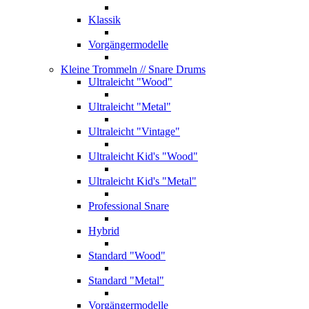
Klassik
Vorgängermodelle
Kleine Trommeln
// Snare Drums
Ultraleicht "Wood"
Ultraleicht "Metal"
Ultraleicht "Vintage"
Ultraleicht Kid's "Wood"
Ultraleicht Kid's "Metal"
Professional Snare
Hybrid
Standard "Wood"
Standard "Metal"
Vorgängermodelle