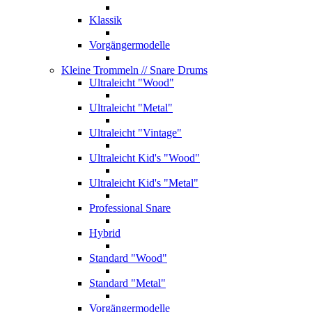
Klassik
Vorgängermodelle
Kleine Trommeln
// Snare Drums
Ultraleicht "Wood"
Ultraleicht "Metal"
Ultraleicht "Vintage"
Ultraleicht Kid's "Wood"
Ultraleicht Kid's "Metal"
Professional Snare
Hybrid
Standard "Wood"
Standard "Metal"
Vorgängermodelle